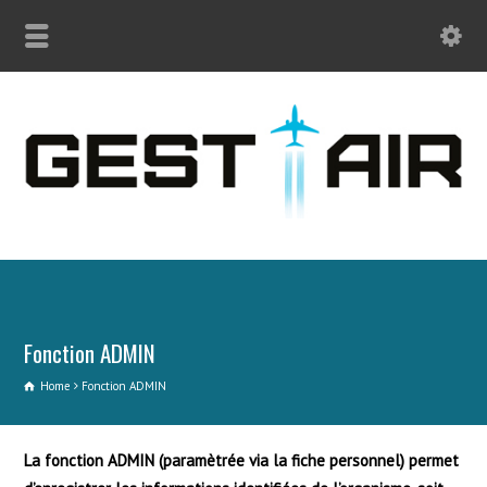
Fonction ADMIN
Home
Fonction ADMIN
La fonction ADMIN (paramètrée via la fiche personnel) permet