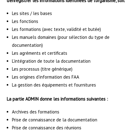
d’enregistrer les informations identifiées de
l’organisme, soit
Les sites / les bases
Les fonctions
Les formations (avec texte, validité et butée)
Les manuels domaines (pour sélection du type de
documentation)
Les agréments et certificats
L’intégration de toute la documentation
Les processus (titre générique)
Les origines d’information des FAA
La gestion des équipements et fournitures
La partie ADMIN donne les informations suivantes :
Archives des formations
Prise de connaissance de la documentation
Prise de connaissance des réunions