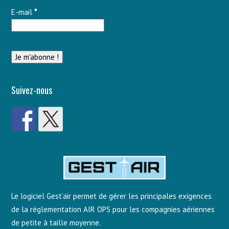
E-mail
*
Suivez-nous
Le logiciel Gest’air permet de gérer les principales exigences
de la réglementation AIR OPS pour les compagnies aériennes
de petite à taille moyenne.