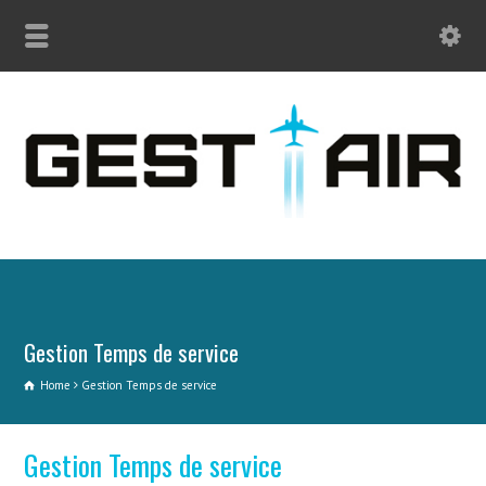
Gestion Temps de service
Home
Gestion Temps de service
Gestion Temps de service