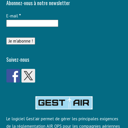
Abonnez-vous à notre newsletter
E-mail
*
Suivez-nous
Le logiciel Gest’air permet de gérer les principales exigences
de la réglementation AIR OPS pour les compagnies aériennes