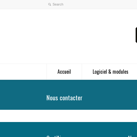
Accueil
Logiciel & modules
Nous contacter