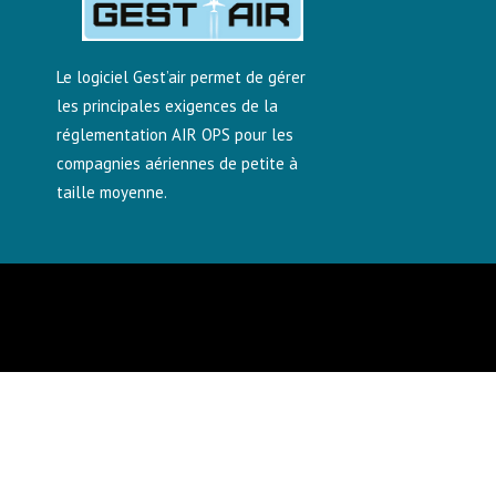
Le logiciel Gest’air permet de gérer
les principales exigences de la
réglementation AIR OPS pour les
compagnies aériennes de petite à
taille moyenne.